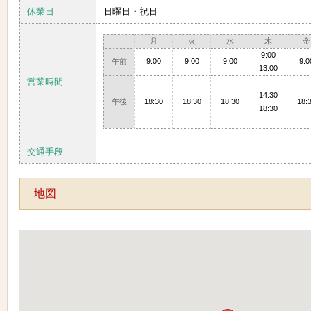
休業日
日曜日・祝日
月
火
水
木
金
9:00
午前
9:00
9:00
9:00
9:0
13:00
営業時間
14:30
午後
18:30
18:30
18:30
18:
18:30
交通手段
地図