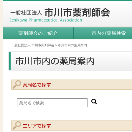
薬剤師会のご紹介
市内の薬局検索
一般社団法人 市川市薬剤師会
>
市川市内の薬局案内