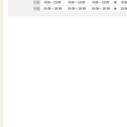
午前
9:00～13:00
9:00～13:00
9:00～13:00
休
9:0
午後
15:00～18:30
15:00～18:30
15:00～18:30
休
15: