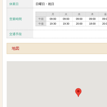
休業日
日曜日・祝日
月
火
水
木
金
営業時間
午前
09:00
09:00
09:00
09:00
09:
午後
19:30
19:30
20:00
18:00
20:
交通手段
地図