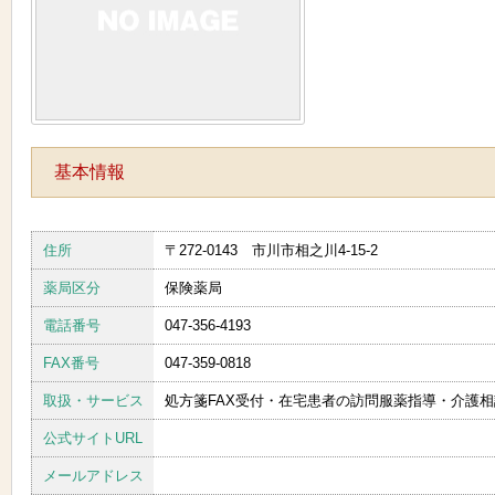
基本情報
住所
〒272-0143 市川市相之川4-15-2
薬局区分
保険薬局
電話番号
047-356-4193
FAX番号
047-359-0818
取扱・サービス
処方箋FAX受付・在宅患者の訪問服薬指導・介護相
公式サイトURL
メールアドレス