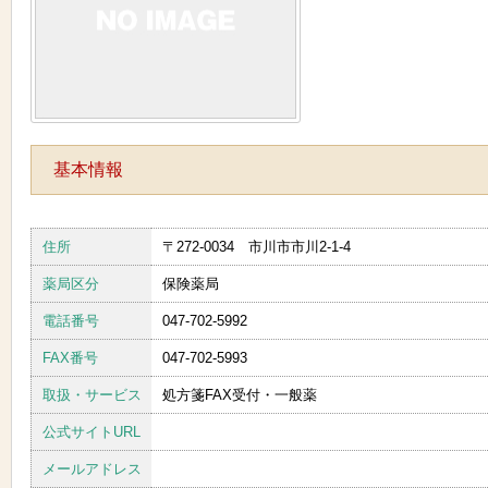
基本情報
住所
〒272-0034 市川市市川2-1-4
薬局区分
保険薬局
電話番号
047-702-5992
FAX番号
047-702-5993
取扱・サービス
処方箋FAX受付・一般薬
公式サイトURL
メールアドレス